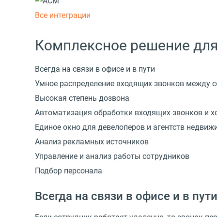
Все интеграции
Комплексное решение для
Всегда на связи в офисе и в пути
Умное распределение входящих звонков между 
Высокая степень дозвона
Автоматизация обработки входящих звонков и 
Единое окно для девелоперов и агентств недвиж
Анализ рекламных источников
Управление и анализ работы сотрудников
Подбор персонала
Всегда на связи в офисе и в пут