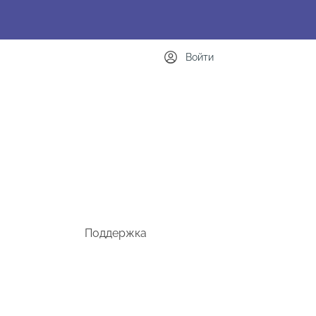
Войти
Поддержка