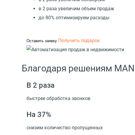
в 2 раза увеличим объем продаж
до 80% оптимизируем расходы
Получить подарок
Оставить заявку
Благодаря решениям MAN
В 2 раза
быстрее обработка звонков
На 37%
снизим количество пропущенных