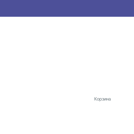
Корзина