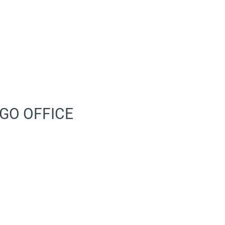
GO OFFICE