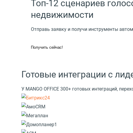
Топ-12 сценариев голос
недвижимости
Отправь заявку и получи инструменты автом
Получить сейчас!
Готовые интеграции с ли
У MANGO OFFICE 300+ готовых интеграций, перех