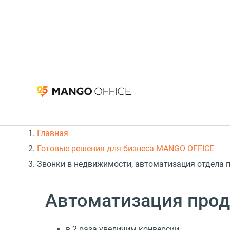
Главная
Готовые решения для бизнеса MANGO OFFICE
Звонки в недвижимости, автоматизация отдела п
Автоматизация про
в 2 раза увеличим конверсии