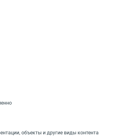
ленно
ентации, объекты и другие виды контента