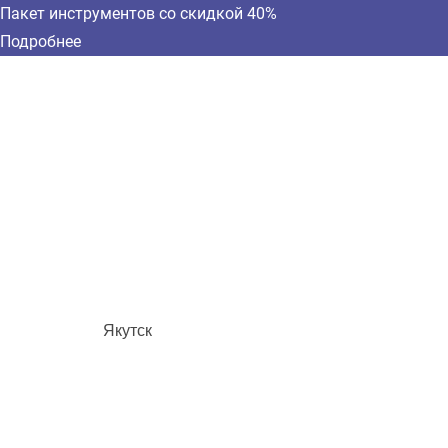
Пакет инструментов со скидкой 40%
Подробнее
Якутск