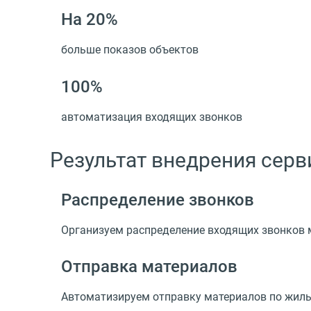
На 20%
больше показов объектов
100%
автоматизация входящих звонков
Результат внедрения сер
Распределение звонков
Организуем распределение входящих звонков 
Отправка материалов
Автоматизируем отправку материалов по жилым