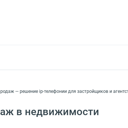
родаж — решение ip-телефонии для застройщиков и агентс
даж в недвижимости