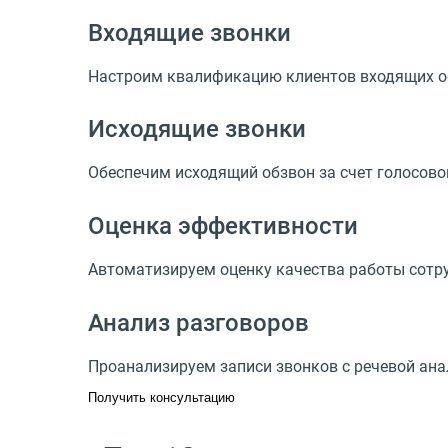
Входящие звонки
Настроим квалификацию клиентов входящих 
Исходящие звонки
Обеспечим исходящий обзвон за счет голосово
Оценка эффективности
Автоматизируем оценку качества работы сотру
Анализ разговоров
Проанализируем записи звонков с речевой ана
Получить консультацию