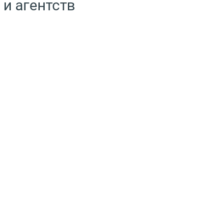
 и агентств